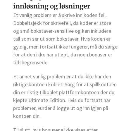
innløsning og løsninger
Et vanlig problem er å skrive inn koden feil.
Dobbeltsjekk for skrivefeil, da koder er store
og små bokstaver-sensitive og kan inkludere
tall som ser ut som bokstaver. Hvis koden er
gyldig, men fortsatt ikke fungerer, må du sørge
for at den ikke har utløpt, da noen bonuser er
tidsbegrensede.
Et annet vanlig problem er at du ikke har den
riktige kontoen koblet. Sørg for at spillkontoen
din er riktig tilkoblet plattformkontoen der du
kjøpte Ultimate Edition. Hvis du fortsatt har
problemer, vurder å logge ut og inn igjen på
kontoen din.
Til slutt, hvis bonusene ikke vises etter