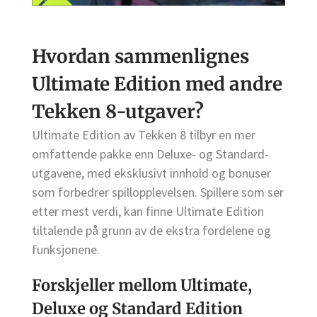
Hvordan sammenlignes
Ultimate Edition med andre
Tekken 8-utgaver?
Ultimate Edition av Tekken 8 tilbyr en mer
omfattende pakke enn Deluxe- og Standard-
utgavene, med eksklusivt innhold og bonuser
som forbedrer spillopplevelsen. Spillere som ser
etter mest verdi, kan finne Ultimate Edition
tiltalende på grunn av de ekstra fordelene og
funksjonene.
Forskjeller mellom Ultimate,
Deluxe og Standard Edition