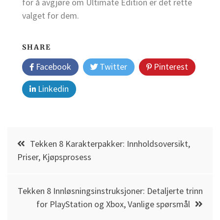
for å avgjøre om Ultimate Edition er det rette
valget for dem.
SHARE
Facebook
Twitter
Pinterest
Linkedin
Post
Tekken 8 Karakterpakker: Innholdsoversikt,
navigation
Priser, Kjøpsprosess
Tekken 8 Innløsningsinstruksjoner: Detaljerte trinn
for PlayStation og Xbox, Vanlige spørsmål