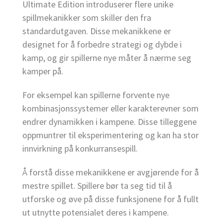
Ultimate Edition introduserer flere unike
spillmekanikker som skiller den fra
standardutgaven. Disse mekanikkene er
designet for å forbedre strategi og dybde i
kamp, og gir spillerne nye måter å nærme seg
kamper på.
For eksempel kan spillerne forvente nye
kombinasjonssystemer eller karakterevner som
endrer dynamikken i kampene. Disse tilleggene
oppmuntrer til eksperimentering og kan ha stor
innvirkning på konkurransespill.
Å forstå disse mekanikkene er avgjørende for å
mestre spillet. Spillere bør ta seg tid til å
utforske og øve på disse funksjonene for å fullt
ut utnytte potensialet deres i kampene.