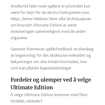
Imidlertid føler noen spillere at prisnivået kan
være for høyt for de ekstra funksjonene som
tilbys. Denne følelsen fører ofte til diskusjoner
om hvorvidt Ultimate Edition er verdt
investeringen sammenlignet med de andre
utgavene.
Generelt fremhever spillerfeedback en blanding
av begeistring for det eksklusive innholdet og
bekymringer om den totale kostnaden, noe
som kan påvirke kjøpsbeslutninger.
Fordeler og ulemper ved å velge
Ultimate Edition
Å velge Ultimate Edition kommer med flere
fordeler, inkludert: