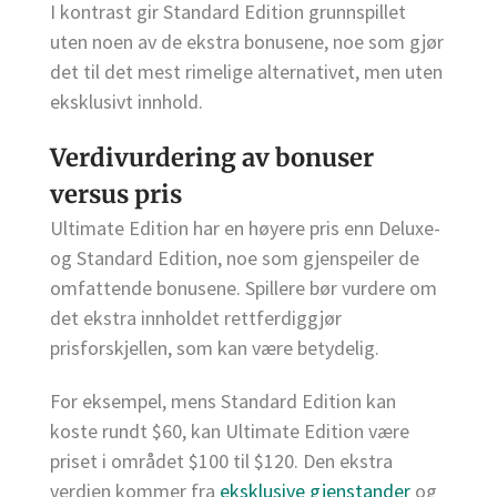
I kontrast gir Standard Edition grunnspillet
uten noen av de ekstra bonusene, noe som gjør
det til det mest rimelige alternativet, men uten
eksklusivt innhold.
Verdivurdering av bonuser
versus pris
Ultimate Edition har en høyere pris enn Deluxe-
og Standard Edition, noe som gjenspeiler de
omfattende bonusene. Spillere bør vurdere om
det ekstra innholdet rettferdiggjør
prisforskjellen, som kan være betydelig.
For eksempel, mens Standard Edition kan
koste rundt $60, kan Ultimate Edition være
priset i området $100 til $120. Den ekstra
verdien kommer fra
eksklusive gjenstander
og