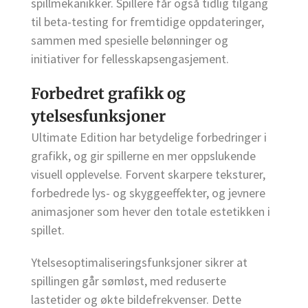
spillmekanikker. Spillere får også tidlig tilgang
til beta-testing for fremtidige oppdateringer,
sammen med spesielle belønninger og
initiativer for fellesskapsengasjement.
Forbedret grafikk og
ytelsesfunksjoner
Ultimate Edition har betydelige forbedringer i
grafikk, og gir spillerne en mer oppslukende
visuell opplevelse. Forvent skarpere teksturer,
forbedrede lys- og skyggeeffekter, og jevnere
animasjoner som hever den totale estetikken i
spillet.
Ytelsesoptimaliseringsfunksjoner sikrer at
spillingen går sømløst, med reduserte
lastetider og økte bildefrekvenser. Dette