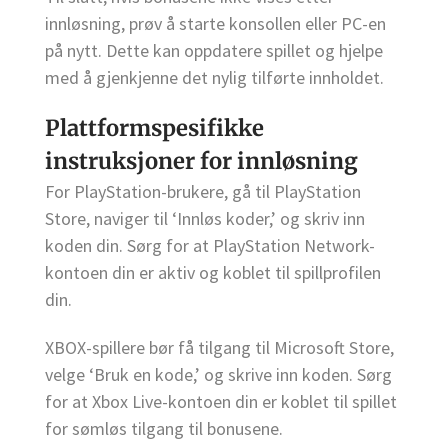
innløsning, prøv å starte konsollen eller PC-en
på nytt. Dette kan oppdatere spillet og hjelpe
med å gjenkjenne det nylig tilførte innholdet.
Plattformspesifikke
instruksjoner for innløsning
For PlayStation-brukere, gå til PlayStation
Store, naviger til ‘Innløs koder,’ og skriv inn
koden din. Sørg for at PlayStation Network-
kontoen din er aktiv og koblet til spillprofilen
din.
XBOX-spillere bør få tilgang til Microsoft Store,
velge ‘Bruk en kode,’ og skrive inn koden. Sørg
for at Xbox Live-kontoen din er koblet til spillet
for sømløs tilgang til bonusene.