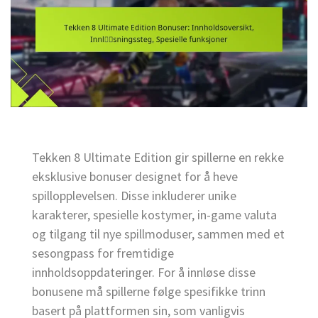
Tekken 8 Ultimate Edition gir spillerne en rekke
eksklusive bonuser designet for å heve
spillopplevelsen. Disse inkluderer unike
karakterer, spesielle kostymer, in-game valuta
og tilgang til nye spillmoduser, sammen med et
sesongpass for fremtidige
innholdsoppdateringer. For å innløse disse
bonusene må spillerne følge spesifikke trinn
basert på plattformen sin, som vanligvis