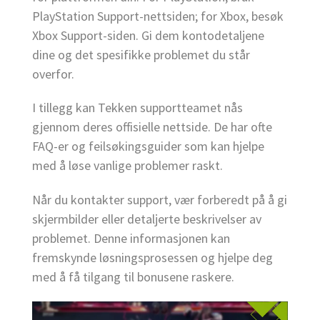
PlayStation Support-nettsiden; for Xbox, besøk
Xbox Support-siden. Gi dem kontodetaljene
dine og det spesifikke problemet du står
overfor.
I tillegg kan Tekken supportteamet nås
gjennom deres offisielle nettside. De har ofte
FAQ-er og feilsøkingsguider som kan hjelpe
med å løse vanlige problemer raskt.
Når du kontakter support, vær forberedt på å gi
skjermbilder eller detaljerte beskrivelser av
problemet. Denne informasjonen kan
fremskynde løsningsprosessen og hjelpe deg
med å få tilgang til bonusene raskere.