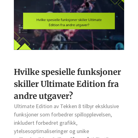
Hvilke spesielle funksjoner
skiller Ultimate Edition fra
andre utgaver?
Ultimate Edition av Tekken 8 tilbyr eksklusive
funksjoner som forbedrer spillopplevelsen,
inkludert forbedret grafikk,
ytelsesoptimaliseringer og unike