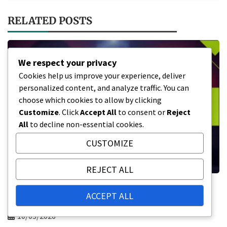
RELATED POSTS
We respect your privacy
Cookies help us improve your experience, deliver
personalized content, and analyze traffic. You can
choose which cookies to allow by clicking
Customize
. Click
Accept All
to consent or
Reject
All
to decline non-essential cookies.
CUSTOMIZE
REJECT ALL
Tekken 8 Bonuslåsinger: Metoder, krav,
ACCEPT ALL
tips for rask tilgang
10/03/2026