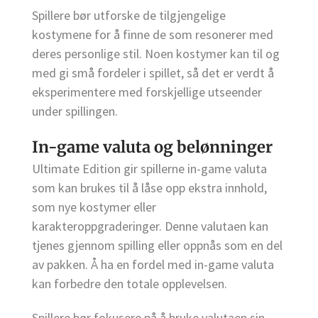
Spillere bør utforske de tilgjengelige
kostymene for å finne de som resonerer med
deres personlige stil. Noen kostymer kan til og
med gi små fordeler i spillet, så det er verdt å
eksperimentere med forskjellige utseender
under spillingen.
In-game valuta og belønninger
Ultimate Edition gir spillerne in-game valuta
som kan brukes til å låse opp ekstra innhold,
som nye kostymer eller
karakteroppgraderinger. Denne valutaen kan
tjenes gjennom spilling eller oppnås som en del
av pakken. Å ha en fordel med in-game valuta
kan forbedre den totale opplevelsen.
Spillere bør fokusere på å bruke valutaen sin