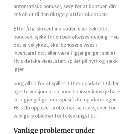
automatiske bonuser, sørg for at kontoen din
er koblet til den riktige plattformkontoen.
Etter å ha skrevet inn koden eller bekreftet
bonusen, sjekk for en bekreftelsesmelding. Hvis
det er vellykket, skal bonusene vises i
inventaret ditt eller være tilgjengelige i spillet.
Hvis de ikke vises, start spillet på nytt og sjekk
igjen.
Sørg alltid for at spillet ditt er oppdatert til den
nyeste versjonen, da noen bonuser kanskje bare
er tilgjengelige med spesifikke oppdateringer.
Hvis du opplever problemer, se i seksjonen for
vanlige problemer for feilsøkingstips.
Vanlige problemer under