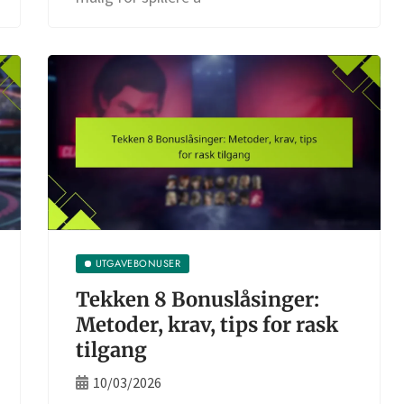
UTGAVEBONUSER
Tekken 8 Bonuslåsinger:
Metoder, krav, tips for rask
tilgang
10/03/2026