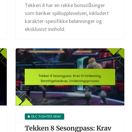
Tekken 8 har en rekke bonuslåsinger
som beriker spillopplevelsen, inkludert
karakter-spesifikke belønninger og
eksklusivt innhold.
DLC FIGHTER KRAV
Tekken 8 Sesongpass: Krav