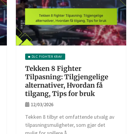
DLC FIGHTER KRAV
Tekken 8 Fighter
Tilpasning: Tilgjengelige
alternativer, Hvordan få
tilgang, Tips for bruk
12/03/2026
Tekken 8 tilbyr et omfattende utvalg av
tilpasningsmuligheter, som gjør det
mulig for spillere å