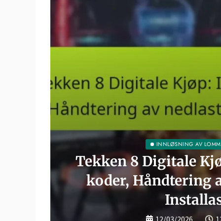
INNLØSNING AV LOMMEBOKKODE
kken 8 Digitale Kjøp: Innløsnin
koder, Håndtering av nedlastinge
Installasjon
12/03/2026
12 min read