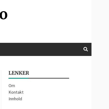
to
LENKER
Om
Kontakt
Innhold