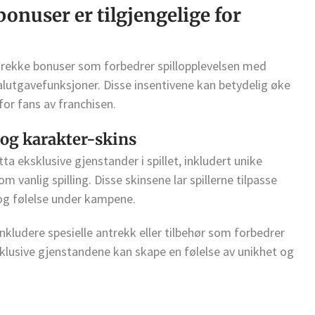
onuser er tilgjengelige for
n rekke bonuser som forbedrer spillopplevelsen med
ialutgavefunksjoner. Disse insentivene kan betydelig øke
for fans av franchisen.
 og karakter-skins
ta eksklusive gjenstander i spillet, inkludert unike
 vanlig spilling. Disse skinsene lar spillerne tilpasse
e og følelse under kampene.
inkludere spesielle antrekk eller tilbehør som forbedrer
ksklusive gjenstandene kan skape en følelse av unikhet og