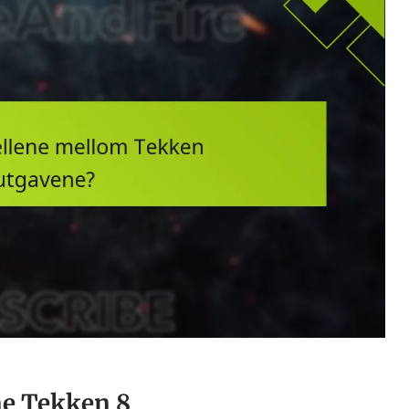
ne Tekken 8