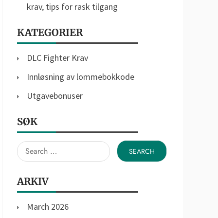
krav, tips for rask tilgang
KATEGORIER
DLC Fighter Krav
Innløsning av lommebokkode
Utgavebonuser
SØK
Search
for:
ARKIV
March 2026