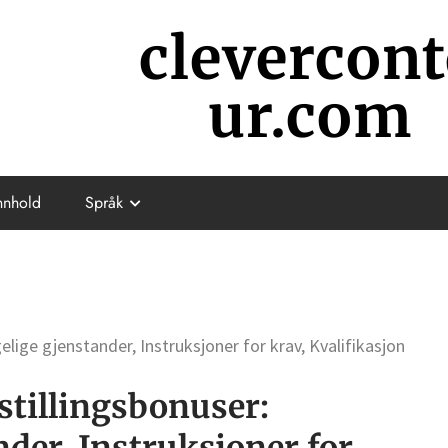
clevercon
ur.com
nnhold
Språk
lige gjenstander, Instruksjoner for krav, Kvalifikasjon
tillingsbonuser:
nder, Instruksjoner for