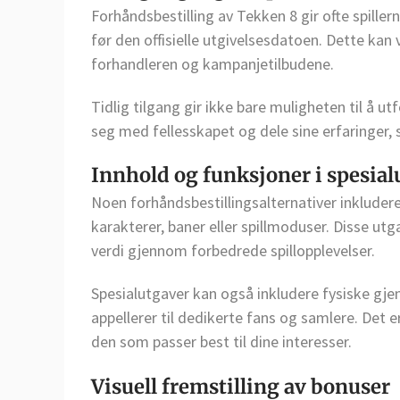
Forhåndsbestilling av Tekken 8 gir ofte spillerne 
før den offisielle utgivelsesdatoen. Dette kan 
forhandleren og kampanjetilbudene.
Tidlig tilgang gir ikke bare muligheten til å ut
seg med fellesskapet og dele sine erfaringer, s
Innhold og funksjoner i spesial
Noen forhåndsbestillingsalternativer inkluder
karakterer, baner eller spillmoduser. Disse ut
verdi gjennom forbedrede spillopplevelser.
Spesialutgaver kan også inkludere fysiske gje
appellerer til dedikerte fans og samlere. Det e
den som passer best til dine interesser.
Visuell fremstilling av bonuser