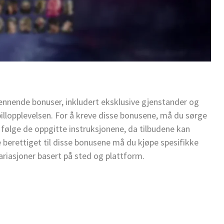
pennende bonuser, inkludert eksklusive gjenstander og
pillopplevelsen. For å kreve disse bonusene, må du sørge
følge de oppgitte instruksjonene, da tilbudene kan
re berettiget til disse bonusene må du kjøpe spesifikke
ariasjoner basert på sted og plattform.