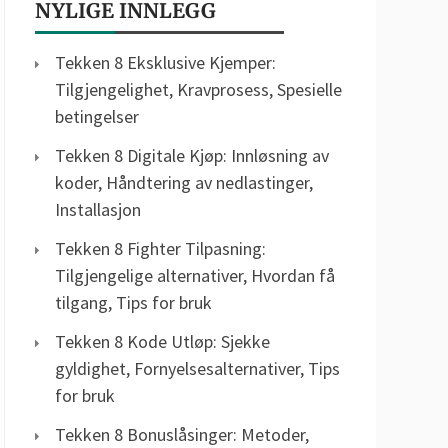
NYLIGE INNLEGG
Tekken 8 Eksklusive Kjemper:
Tilgjengelighet, Kravprosess, Spesielle
betingelser
Tekken 8 Digitale Kjøp: Innløsning av
koder, Håndtering av nedlastinger,
Installasjon
Tekken 8 Fighter Tilpasning:
Tilgjengelige alternativer, Hvordan få
tilgang, Tips for bruk
Tekken 8 Kode Utløp: Sjekke
gyldighet, Fornyelsesalternativer, Tips
for bruk
Tekken 8 Bonuslåsinger: Metoder,