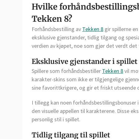
Hvilke forhåndsbestillingsb
Tekken 8?
Forhåndsbestilling av
Tekken 8
gir spillerne e
eksklusive gjenstander, tidlig tilgang og spes
verdien av kjøpet, noe som gjør det verdt det 
Eksklusive gjenstander i spillet
Spillere som forhåndsbestiller
Tekken 8
vil mot
karakter-skins som ikke er tilgjengelige gjennom
sine favorittkrigere, og gir et friskt utseend
I tillegg kan noen forhåndsbestillingsbonuser 
den visuelle appellen til karakterene. Disse e
personlig stil i spillet.
Tidlig tilgang til spillet